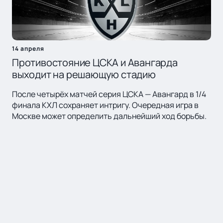
14 апреля
Противостояние ЦСКА и Авангарда
выходит на решающую стадию
После четырёх матчей серия ЦСКА — Авангард в 1/4
финала КХЛ сохраняет интригу. Очередная игра в
Москве может определить дальнейший ход борьбы.