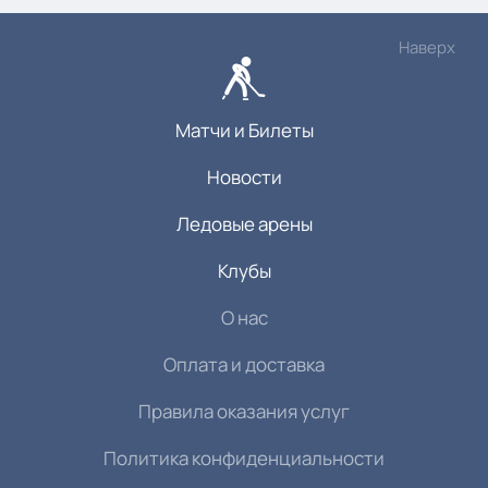
Наверх
Матчи и Билеты
Новости
Ледовые арены
Клубы
О нас
Оплата и доставка
Правила оказания услуг
Политика конфиденциальности