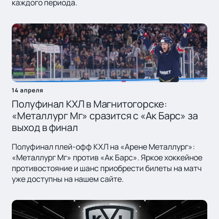
каждого периода.
14 апреля
Полуфинал КХЛ в Магнитогорске:
«Металлург Мг» сразится с «Ак Барс» за
выход в финал
Полуфинал плей-офф КХЛ на «Арене Металлург»:
«Металлург Мг» против «Ак Барс». Яркое хоккейное
противостояние и шанс приобрести билеты на матч
уже доступны на нашем сайте.