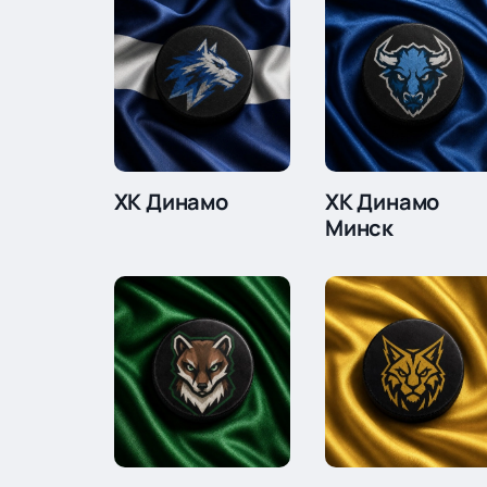
ХК Динамо
ХК Динамо
Минск