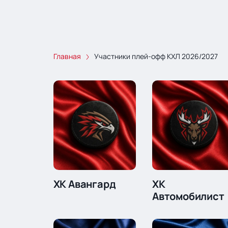
Главная
Участники плей-офф КХЛ 2026/2027
ХК Авангард
ХК
Автомобилист