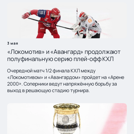
3 мая
«Локомотив» и «Авангард» продолжают
полуфинальную серию плей-офф КХЛ
Очередной матч 1/2 финала КХЛ между
«Локомотивом» и «Авангардом» пройдет на «Арене
2000». Соперники ведут напряжённую борьбу за
выход в решающую стадию турнира.