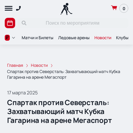
0
Матчи и Билеты
Ледовые арены
Новости
Клубы
₽
Главная
Новости
Спартак против Северсталь: Захватывающий матч Кубка
Гагарина на арене Мегаспорт
17 марта 2025
Спартак против Северсталь:
Захватывающий матч Кубка
Гагарина на арене Мегаспорт