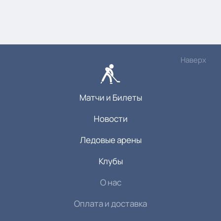
Наверх
Матчи и Билеты
Новости
Ледовые арены
Клубы
О нас
Оплата и доставка