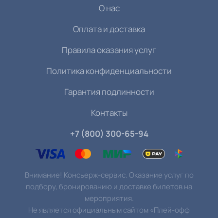
О нас
Оплата и доставка
Правила оказания услуг
Политика конфиденциальности
Гарантия подлинности
Контакты
+7 (800) 300-65-94
Внимание! Консьерж-сервис. Оказание услуг по
подбору, бронированию и доставке билетов на
мероприятия.
Не является официальным сайтом «Плей-офф