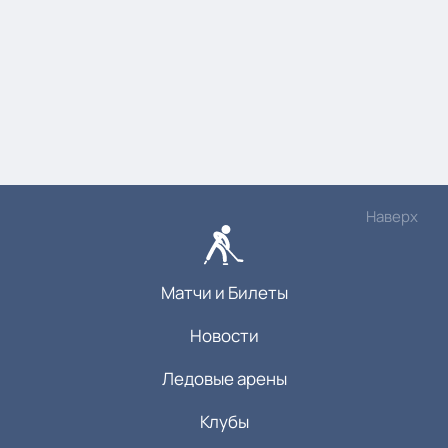
Наверх
Матчи и Билеты
Новости
Ледовые арены
Клубы