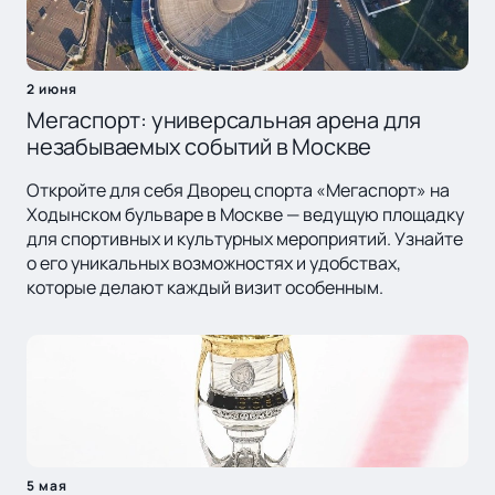
2 июня
Мегаспорт: универсальная арена для
незабываемых событий в Москве
Откройте для себя Дворец спорта «Мегаспорт» на
Ходынском бульваре в Москве — ведущую площадку
для спортивных и культурных мероприятий. Узнайте
о его уникальных возможностях и удобствах,
которые делают каждый визит особенным.
5 мая