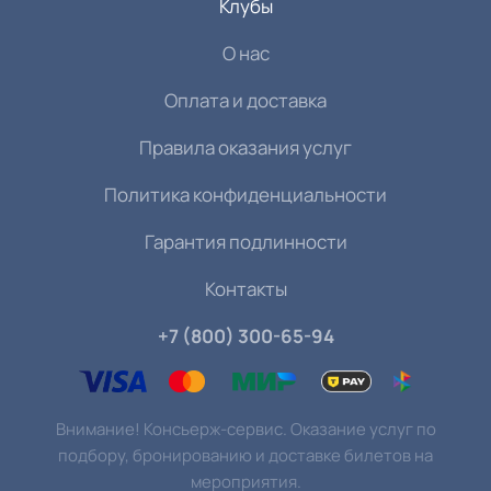
Клубы
О нас
Оплата и доставка
Правила оказания услуг
Политика конфиденциальности
Гарантия подлинности
Контакты
+7 (800) 300-65-94
Внимание! Консьерж-сервис. Оказание услуг по
подбору, бронированию и доставке билетов на
мероприятия.