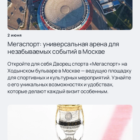
2 июня
Мегаспорт: универсальная арена для
незабываемых событий в Москве
Откройте для себя Дворец спорта «Мегаспорт» на
Ходынском бульваре в Москве — ведущую площадку
для спортивных и культурных мероприятий. Узнайте
о его уникальных возможностях и удобствах,
которые делают каждый визит особенным.