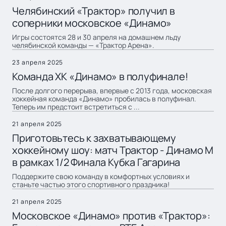
Челябинский «Трактор» получил в
соперники московское «Динамо»
Игры состоятся 28 и 30 апреля на домашнем льду
челябинской команды — «Трактор Арена».
23 апреля 2025
Команда ХК «Динамо» в полуфинале!
После долгого перерыва, впервые с 2013 года, московская
хоккейная команда «Динамо» пробилась в полуфинал.
Теперь им предстоит встретиться с ...
21 апреля 2025
Приготовьтесь к захватывающему
хоккейному шоу: матч Трактор - Динамо М
в рамках 1/2 Финала Кубка Гагарина
Поддержите свою команду в комфортных условиях и
станьте частью этого спортивного праздника!
21 апреля 2025
Московское «Динамо» против «Трактор»: