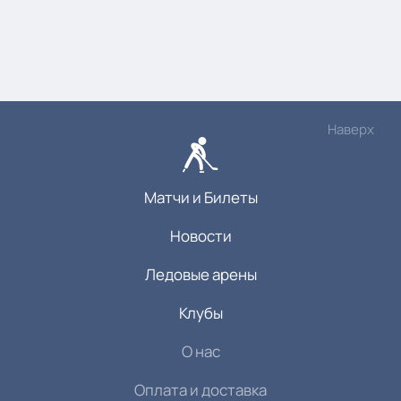
Наверх
Матчи и Билеты
Новости
Ледовые арены
Клубы
О нас
Оплата и доставка